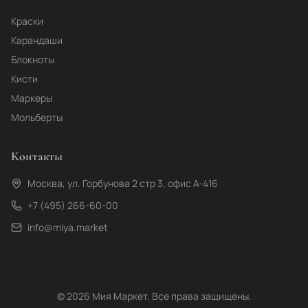
Краски
Карандаши
Блокноты
Кисти
Маркеры
Мольберты
Контакты
Москва, ул. Горбунова 2 стр 3, офис А-416
+7 (495) 266-60-00
info@miya.market
©
2026
Мия Маркет. Все права защищены.