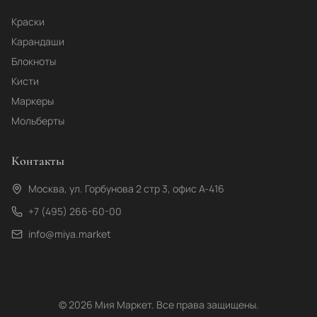
Краски
Карандаши
Блокноты
Кисти
Маркеры
Мольберты
Контакты
Москва, ул. Горбунова 2 стр 3, офис А-416
+7 (495) 266-60-00
info@miya.market
©
2026
Мия Маркет. Все права защищены.