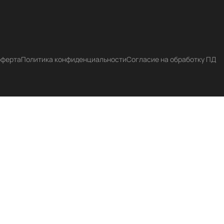
оферта
Политика конфиденциальности
Согласие на обработку ПД