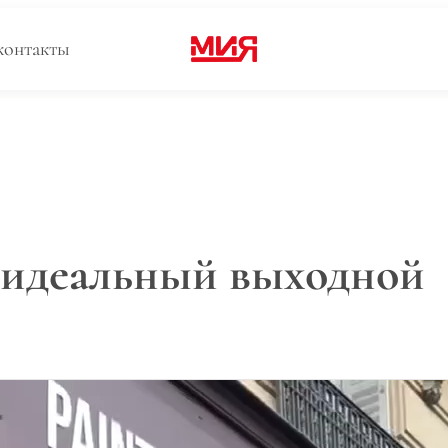
контакты
 идеальный выходной