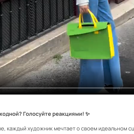
ходной? Голосуйте реакциями! ✨
е, каждый художник мечтает о своем идеальном сц