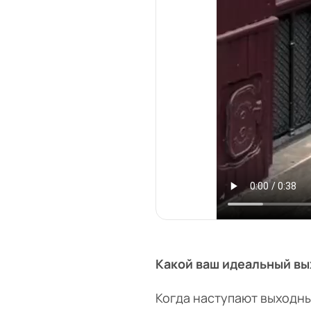
Какой ваш идеальный вы
Когда наступают выходны