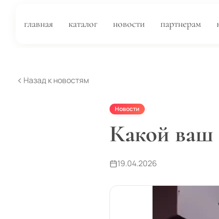
главная
каталог
новости
партнерам
Назад к новостям
Новости
Какой ваш
19.04.2026