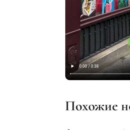
Похожие н