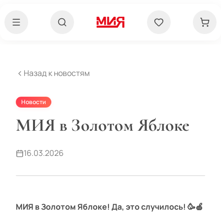
Назад к новостям
Новости
МИЯ в Золотом Яблоке
16.03.2026
МИЯ в Золотом Яблоке! Да, это случилось! 🥳🍏