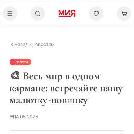
Назад к новостям
Новости
🎨 Весь мир в одном
кармане: встречайте нашу
малютку-новинку
14.05.2026