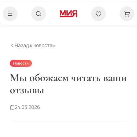
Назад к новостям
Новости
Мы обожаем читать ваши
отзывы
24.03.2026