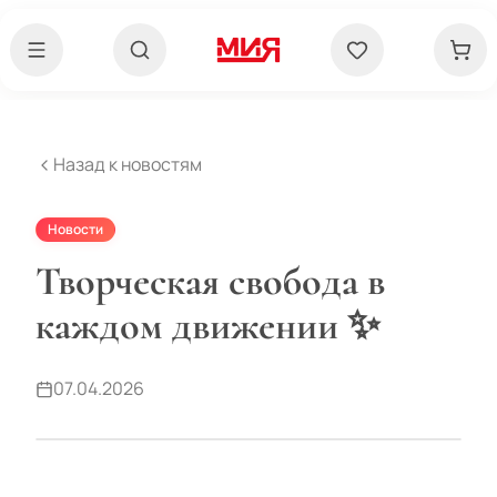
Назад к новостям
Новости
Творческая свобода в
каждом движении ✨
07.04.2026