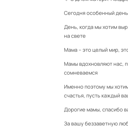
Сегодня особенный день 
День, когда мы хотим вы
на свете
Мама – это целый мир, эт
Мамы вдохновляют нас, п
сомневаемся
Именно поэтому мы хотим
счастья, пусть каждый в
Дорогие мамы, спасибо ва
За вашу беззаветную любо