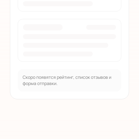
Скоро появятся рейтинг, список отзывов и
форма отправки.