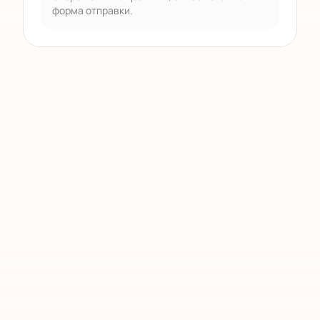
форма отправки.