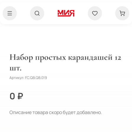
Набор простых карандашей 12
шт.
Артикул:
FC.QB.QB.019
0 ₽
Описание товара скоро будет добавлено.