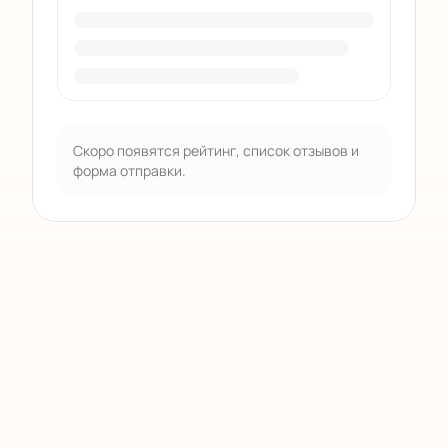
Скоро появятся рейтинг, список отзывов и
форма отправки.