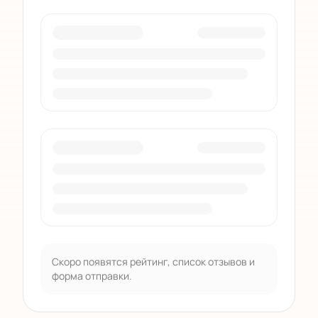
Скоро появятся рейтинг, список отзывов и
форма отправки.