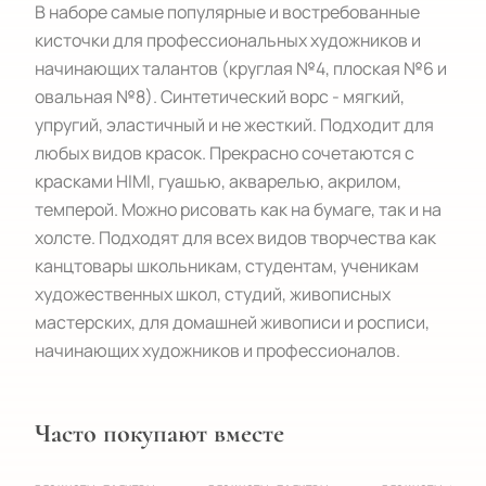
В наборе самые популярные и востребованные 
кисточки для профессиональных художников и 
начинающих талантов (круглая №4, плоская №6 и 
овальная №8). Синтетический ворс - мягкий, 
упругий, эластичный и не жесткий. Подходит для 
любых видов красок. Прекрасно сочетаются с 
красками HIMI, гуашью, акварелью, акрилом, 
темперой. Можно рисовать как на бумаге, так и на 
холсте. Подходят для всех видов творчества как 
канцтовары школьникам, студентам, ученикам 
художественных школ, студий, живописных 
мастерских, для домашней живописи и росписи, 
начинающих художников и профессионалов.
Часто покупают вместе
ХИТ