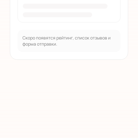
Скоро появятся рейтинг, список отзывов и
форма отправки.