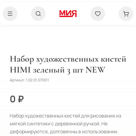
Набор художественных кистей
HIMI зеленый 3 шт NEW
Артикул:
1.02.01.070011
0 ₽
Набор художественных кистей для рисования из 
мягкой синтетики с деревянной ручкой. Не 
деформируются, долговечны в использовании. 
