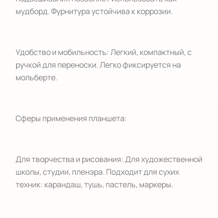
мудборд. Фурнитура устойчива к коррозии.
Удобство и мобильность: Легкий, компактный, с
ручкой для переноски. Легко фиксируется на
мольберте.
Сферы применения планшета:
Для творчества и рисования: Для художественной
школы, студии, пленэра. Подходит для сухих
техник: карандаш, тушь, пастель, маркеры.