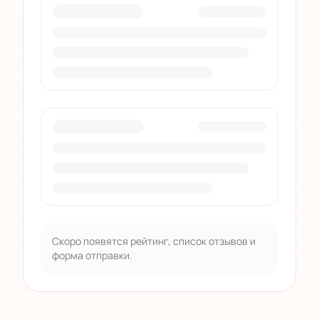
Скоро появятся рейтинг, список отзывов и
форма отправки.