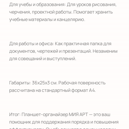
Для учебы и образования: Для уроков рисования,
черчения, проектной работы. Помогает хранить
учебные материалы и канцелярию.
Для работы и офиса: Как практичная папка для
документов, чертежей и презентаций. Незаменим
для совещаний и выступлений.
Габариты: 36х25х3 см. Рабочая поверхность
рассчитана на стандартный формат А4.
Итог: Планшет-органайзер МИЯ АРТ — это ваш
помощник для поддержания порядка и повышения