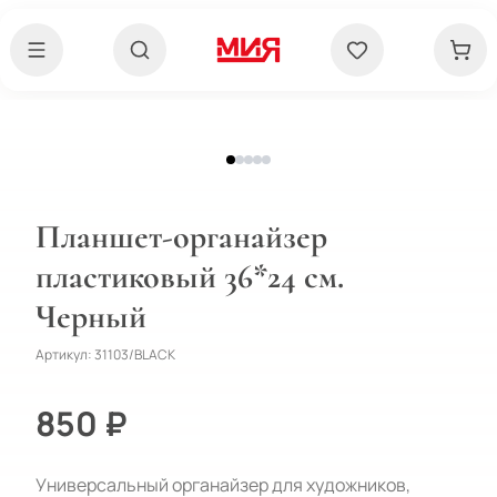
Планшет-органайзер
пластиковый 36*24 см.
Черный
Артикул:
31103/BLACK
850 ₽
Универсальный органайзер для художников,