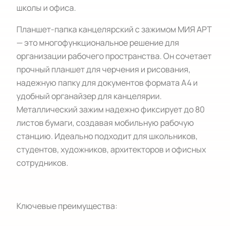
школы и офиса.
Планшет-папка канцелярский с зажимом МИЯ АРТ
— это многофункциональное решение для
организации рабочего пространства. Он сочетает
прочный планшет для черчения и рисования,
надежную папку для документов формата А4 и
удобный органайзер для канцелярии.
Металлический зажим надежно фиксирует до 80
листов бумаги, создавая мобильную рабочую
станцию. Идеально подходит для школьников,
студентов, художников, архитекторов и офисных
сотрудников.
Ключевые преимущества: