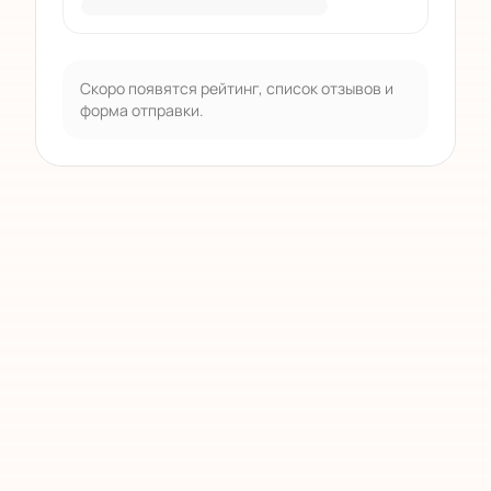
Скоро появятся рейтинг, список отзывов и
форма отправки.