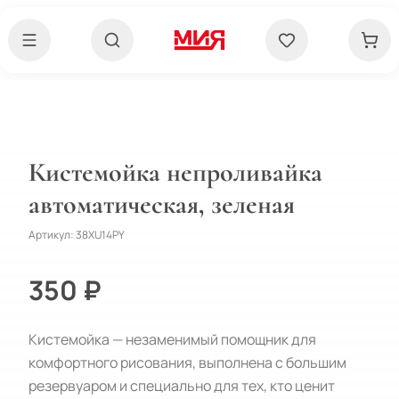
Кистемойка непроливайка
автоматическая, зеленая
Артикул:
38XU14PY
350 ₽
Кистемойка — незаменимый помощник для
комфортного рисования, выполнена с большим
резервуаром и специально для тех, кто ценит