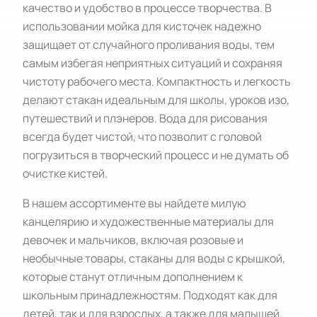
качество и удобство в процессе творчества. В
использовании мойка для кисточек надежно
защищает от случайного проливания воды, тем
самым избегая неприятных ситуаций и сохраняя
чистоту рабочего места. Компактность и легкость
делают стакан идеальным для школы, уроков изо,
путешествий и плэнеров. Вода для рисования
всегда будет чистой, что позволит с головой
погрузиться в творческий процесс и не думать об
очистке кистей.
В нашем ассортименте вы найдете милую
канцелярию и художественные материалы для
девочек и мальчиков, включая розовые и
необычные товары, стаканы для воды с крышкой,
которые станут отличным дополнением к
школьным принадлежностям. Подходят как для
детей, так и для взрослых, а также для малышей.