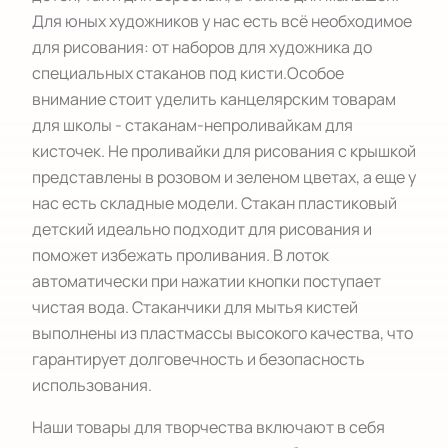
Для юных художников у нас есть всё необходимое
для рисования: от наборов для художника до
специальных стаканов под кисти.Особое
внимание стоит уделить канцелярским товарам
для школы - стаканам-непроливайкам для
кисточек. Не проливайки для рисования с крышкой
представлены в розовом и зеленом цветах, а еще у
нас есть складные модели. Стакан пластиковый
детский идеально подходит для рисования и
поможет избежать проливания. В лоток
автоматически при нажатии кнопки поступает
чистая вода. Стаканчики для мытья кистей
выполнены из пластмассы высокого качества, что
гарантирует долговечность и безопасность
использования.
Наши товары для творчества включают в себя