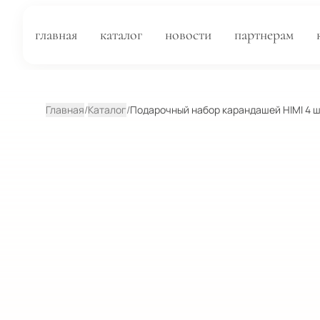
главная
каталог
новости
партнерам
Главная
/
Каталог
/
Подарочный набор карандашей HIMI 4 ш