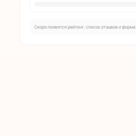
Скоро появятся рейтинг, список отзывов и форма