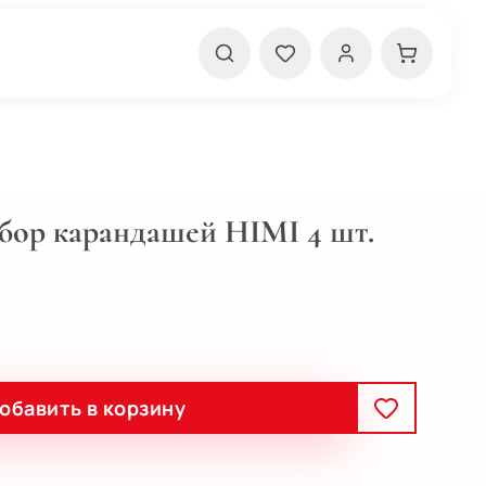
бор карандашей HIMI 4 шт.
обавить в корзину