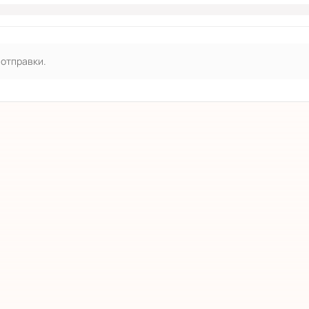
 отправки.