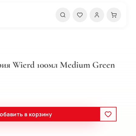
ия Wierd 100мл Medium Green
обавить в корзину