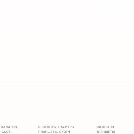
А
 ПАЛИТРЫ,
БЛОКНОТЫ, ПАЛИТРЫ,
БЛОКНОТЫ, ПАЛИТРЫ,
, СКОТЧ
ПЛАНШЕТЫ, СКОТЧ
ПЛАНШЕТЫ, СКОТЧ