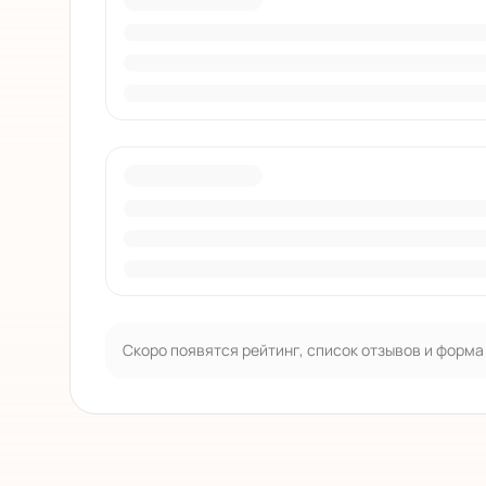
Скоро появятся рейтинг, список отзывов и форма