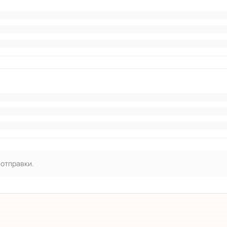
 отправки.