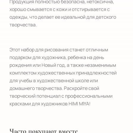
Продукция полностью безопасна, нетоксична,
хорошо смывается с кожи и отстирывается с
одежды, что делает ее идеальной для детского
творчества.
Этот набор для рисования станет отличным
подарком для художника, ребенка на день
рождения или Новый год, а также незаменимым
комплектом художественных принадлежностей
для учебы в художественной школе или
домашнего творчества. Раскройте свой
творческий потенциал с профессиональными
красками для художников HIMI MIYA!
Часто покупают вместе