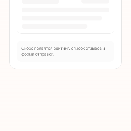
Скоро появятся рейтинг, список отзывов и
форма отправки.