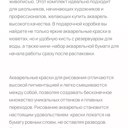
живописью. Этот комплект идеально подходит
для школьников, начинающих художников и
профессионалов, желающих купить акварель
высокого качества. В подарочной коробке вы
найдете не только яркие акварельные краски в
кюветах, но и удобную кисть с резервуаром для
воды, а также мини-набор акварельной бумаги для
начала работы сразу после распаковки.
Акварельные краски для рисования отличаются
высокой пигментацией и легко смешиваются
между собой, позволяя создавать бесконечное
множество уникальных оттенков и плавных
переходов. Рисование акварелью становится
настоящим удовольствием: краски ложатся на
бумагу ровным слоем, не оставляя разводов.