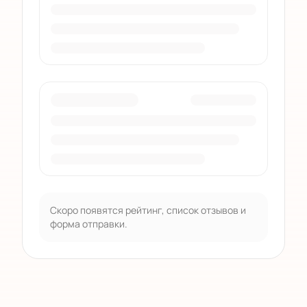
Скоро появятся рейтинг, список отзывов и
форма отправки.