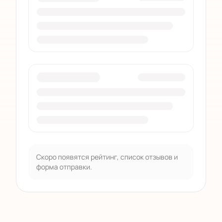
Скоро появятся рейтинг, список отзывов и
форма отправки.