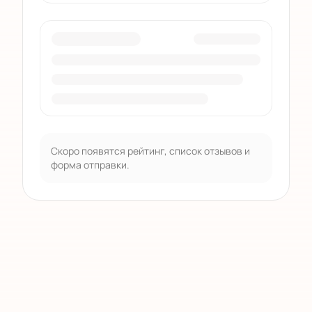
Скоро появятся рейтинг, список отзывов и
форма отправки.