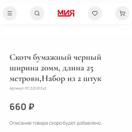
Скотч бумажный черный
ширина 20мм, длина 25
метровн,Набор из 2 штук
Артикул:
FC.ZJD.013x2
660 ₽
Описание товара скоро будет добавлено.