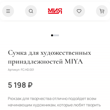
Сумка для художественных
принадлежностей MIYA
Артикул:
FC.HD.001
5 198 ₽
Рюкзак для творчества отлично подойдет всем 
начинающим художникам, которые любят творить 