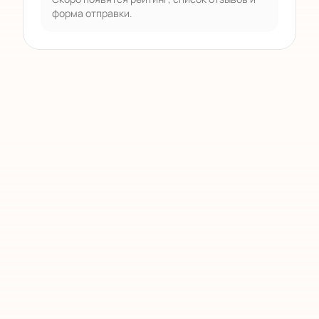
форма отправки.