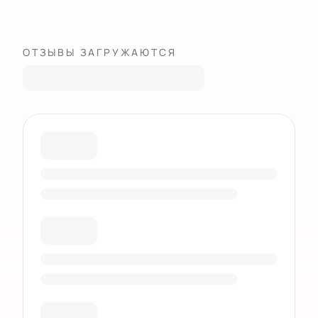
ОТЗЫВЫ ЗАГРУЖАЮТСЯ