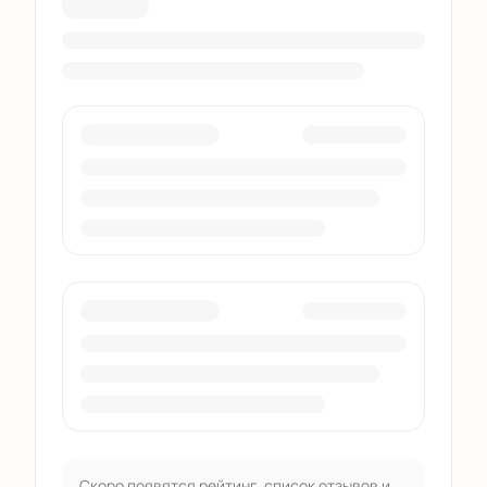
Скоро появятся рейтинг, список отзывов и