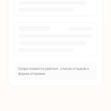
Скоро появятся рейтинг, список отзывов и
форма отправки.