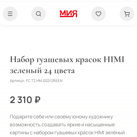
Набор гуашевых красок HIMI
зеленый 24 цвета
Артикул:
FC.TZ.HM.002/GREEN
2 310 ₽
Подарите себе или своему юному художнику
возможность создавать яркие и насыщенные
картины с набором гуашевых красок HIMI зелёный