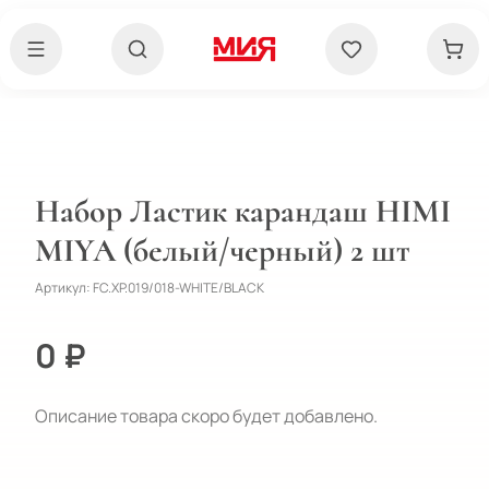
Набор Ластик карандаш HIMI
MIYA (белый/черный) 2 шт
Артикул:
FC.XP.019/018-WHITE/BLACK
0 ₽
Описание товара скоро будет добавлено.