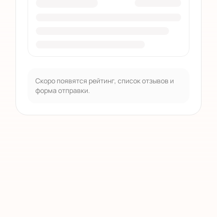
Скоро появятся рейтинг, список отзывов и
форма отправки.