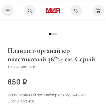
Планшет-органайзер
пластиковый 36*24 см. Серый
Артикул:
31103/GRAY
850 ₽
Универсальный органайзер для художников,
школы и офиса.