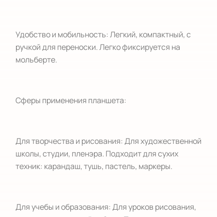
Удобство и мобильность: Легкий, компактный, с
ручкой для переноски. Легко фиксируется на
мольберте.
Сферы применения планшета:
Для творчества и рисования: Для художественной
школы, студии, пленэра. Подходит для сухих
техник: карандаш, тушь, пастель, маркеры.
Для учебы и образования: Для уроков рисования,