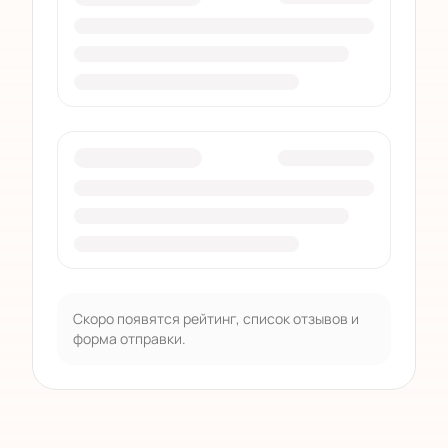
Скоро появятся рейтинг, список отзывов и
форма отправки.