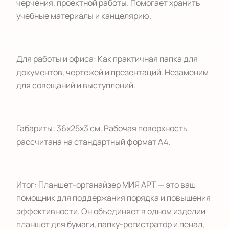
черчения, проектной работы. Помогает хранить
учебные материалы и канцелярию.
Для работы и офиса: Как практичная папка для
документов, чертежей и презентаций. Незаменим
для совещаний и выступлений.
Габариты: 36х25х3 см. Рабочая поверхность
рассчитана на стандартный формат А4.
Итог: Планшет-органайзер МИЯ АРТ — это ваш
помощник для поддержания порядка и повышения
эффективности. Он объединяет в одном изделии
планшет для бумаги, папку-регистратор и пенал,