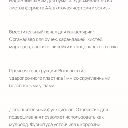
Надежный зажим для бумаги: Удерживает до 80
листов формата А4, включая чертежи и эскизы.
Вместительный пенал для канцелярии:
Органайзер для ручек, карандашей, кистей,
маркеров, ластика, линейки и канцелярского ножа.
Прочная конструкция: Выполнен из
ударопрочного пластика 1 мм со скругленными
безопасными углами.
Дополнительный функционал: Отверстие для
подвешивания позволяет использовать как
мудборд. Фурнитура устойчива к коррозии.