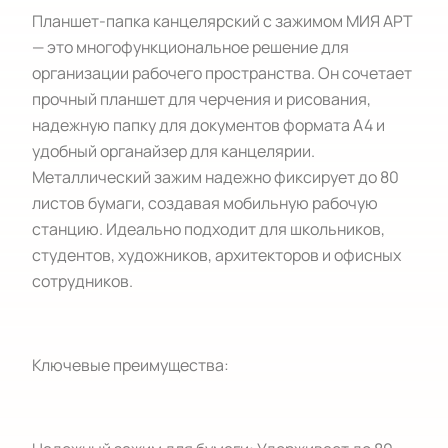
Планшет-папка канцелярский с зажимом МИЯ АРТ
— это многофункциональное решение для
организации рабочего пространства. Он сочетает
прочный планшет для черчения и рисования,
надежную папку для документов формата А4 и
удобный органайзер для канцелярии.
Металлический зажим надежно фиксирует до 80
листов бумаги, создавая мобильную рабочую
станцию. Идеально подходит для школьников,
студентов, художников, архитекторов и офисных
сотрудников.
Ключевые преимущества: