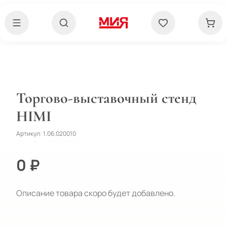
Торгово-выставочный стенд
HIMI
Артикул:
1.06.020010
0 ₽
Описание товара скоро будет добавлено.