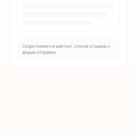
Скоро появятся рейтинг, список отзывов и
форма отправки.