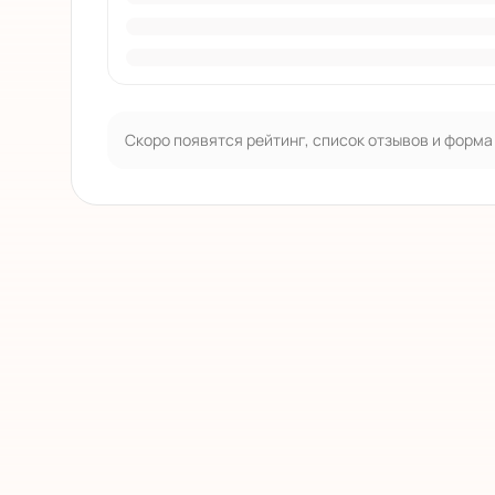
Скоро появятся рейтинг, список отзывов и форма