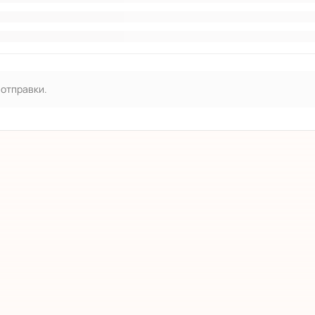
 отправки.