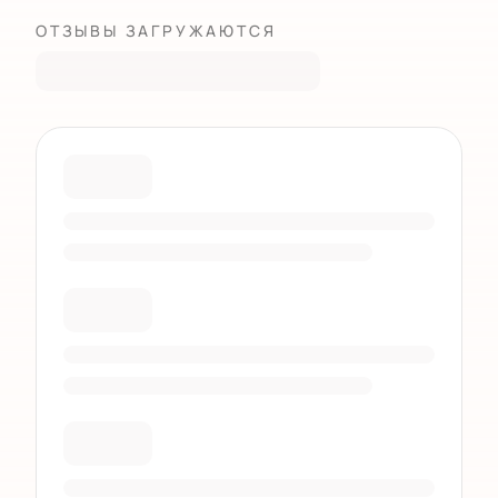
ОТЗЫВЫ ЗАГРУЖАЮТСЯ