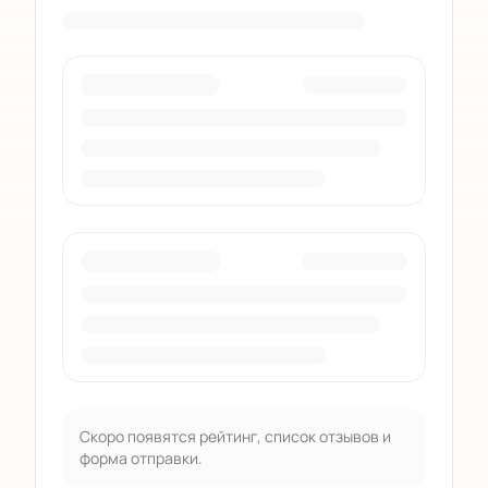
Скоро появятся рейтинг, список отзывов и
форма отправки.