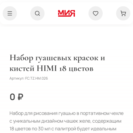
Набор гуашевых красок и
кистей HIMI 18 цветов
Артикул:
FC.TZ.HM.026
0 ₽
Набор для рисования гуашью в портативном чехле 
c уникальным дизайном чашек желе, содержащим 
18 цветов по 30 мл с палитрой будет идеальным 