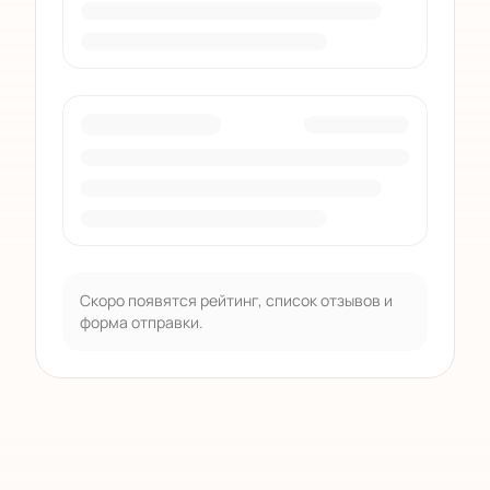
Скоро появятся рейтинг, список отзывов и
форма отправки.