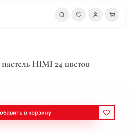
 пастель HIMI 24 цветов
обавить в корзину