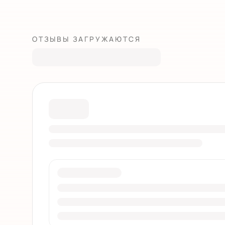
ОТЗЫВЫ ЗАГРУЖАЮТСЯ