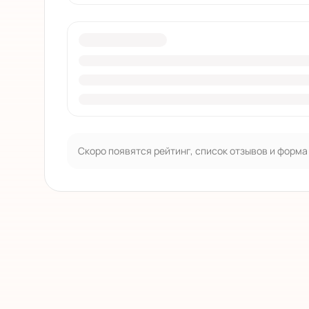
Скоро появятся рейтинг, список отзывов и форма