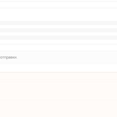
 отправки.