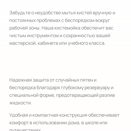
Забудьте о неудобстве мытья кистей вручную и
постоянных проблемах с беспорядком вокруг
рабочей зоны. Наша кистемойка обеспечит вас
чистым инструментом и сохранностью вашей
мастерской, кабинета или учебного класса.
Надежная защита от случайных пятен и
беспорядка благодаря глубокому резервуару и
специальной форме, предотвращающей разлив
жидкости.
Удобная и компактная конструкция обеспечивает
комфорт в использовании дома, в школе или
путешествиях.