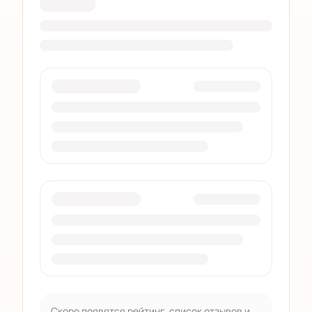
Скоро появятся рейтинг, список отзывов и