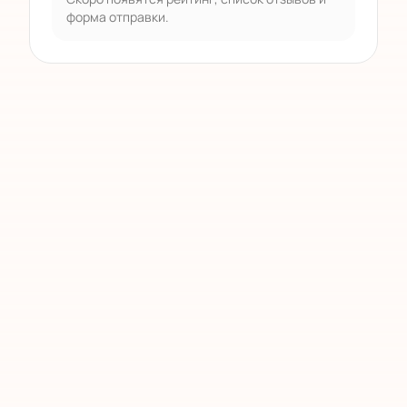
форма отправки.