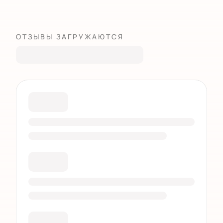
ОТЗЫВЫ ЗАГРУЖАЮТСЯ