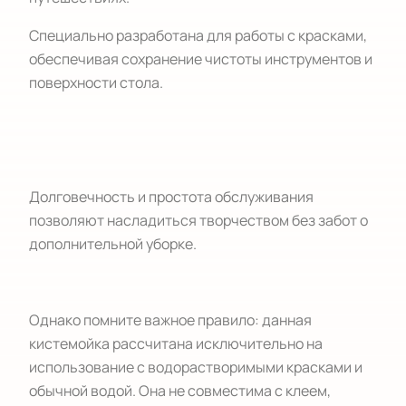
Специально разработана для работы с красками,
обеспечивая сохранение чистоты инструментов и
поверхности стола.
Долговечность и простота обслуживания
позволяют насладиться творчеством без забот о
дополнительной уборке.
Однако помните важное правило: данная
кистемойка рассчитана исключительно на
использование с водорастворимыми красками и
обычной водой. Она не совместима с клеем,