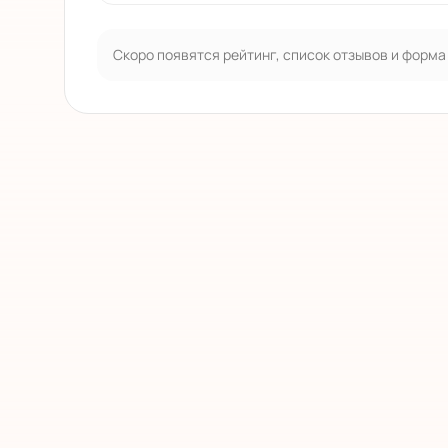
Скоро появятся рейтинг, список отзывов и форма