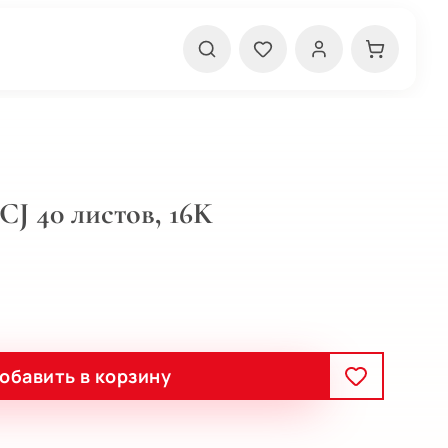
CJ 40 листов, 16K
обавить в корзину