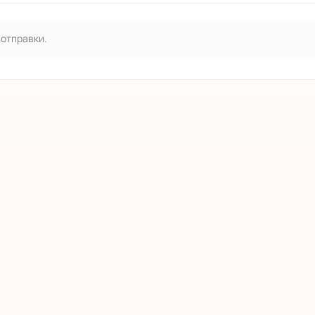
 отправки.