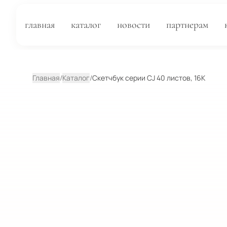
главная
каталог
новости
партнерам
Главная
/
Каталог
/
Скетчбук серии CJ 40 листов, 16K