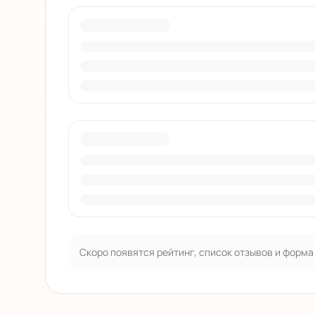
Скоро появятся рейтинг, список отзывов и форма