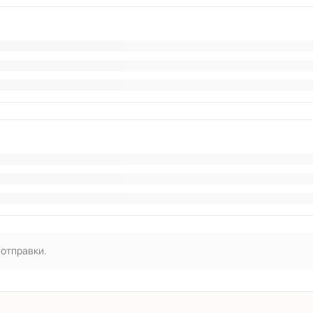
 отправки.