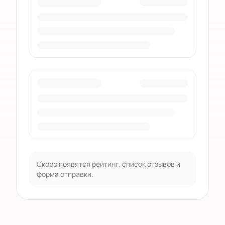
Скоро появятся рейтинг, список отзывов и
форма отправки.