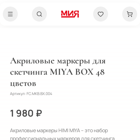
Акриловые маркеры для
скетчинга MIYA BOX 48
цветов
Артикул:
FC.MKB.BX.004
1 980 ₽
Акриловые маркеры HIMI MIYA – это набор 
профессиональных маркеров для скетчинга 