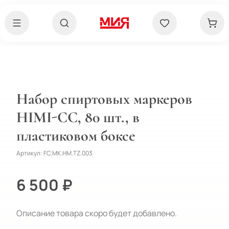
Набор спиртовых маркеров
HIMI-CC, 80 шт., в
пластиковом боксе
Артикул:
FC.MK.HM.TZ.003
6 500 ₽
Описание товара скоро будет добавлено.