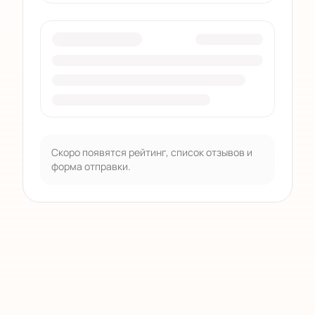
Скоро появятся рейтинг, список отзывов и
форма отправки.