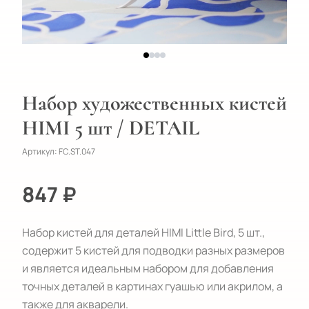
Набор художественных кистей
HIMI 5 шт / DETAIL
Артикул:
FC.ST.047
847 ₽
Набор кистей для деталей HIMI Little Bird, 5 шт., 
содержит 5 кистей для подводки разных размеров 
и является идеальным набором для добавления 
точных деталей в картинах гуашью или акрилом, а 
также для акварели.
