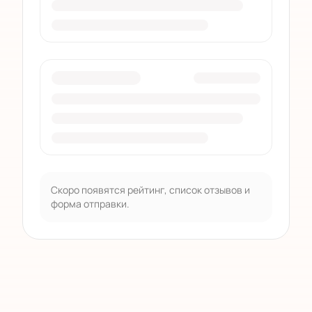
Скоро появятся рейтинг, список отзывов и
форма отправки.