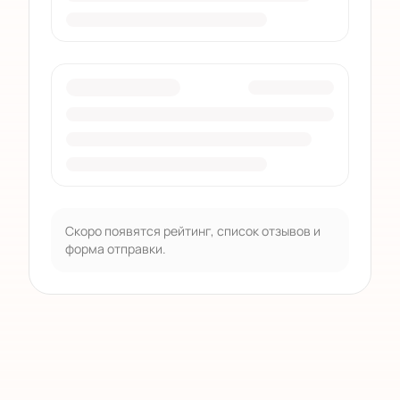
Скоро появятся рейтинг, список отзывов и
форма отправки.