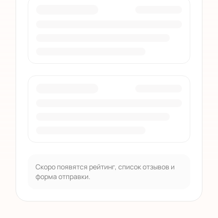
Скоро появятся рейтинг, список отзывов и
форма отправки.