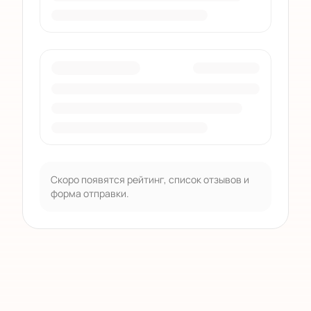
Скоро появятся рейтинг, список отзывов и
форма отправки.