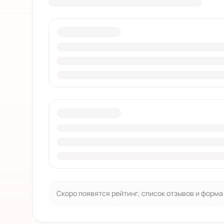
Скоро появятся рейтинг, список отзывов и форма