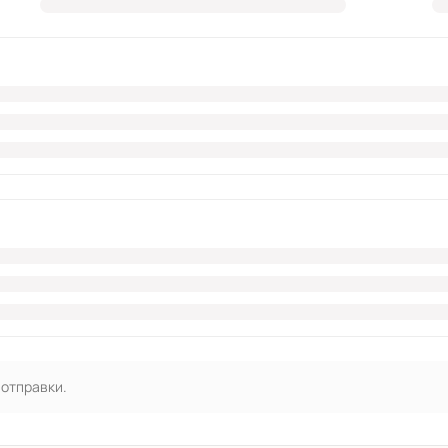
 отправки.