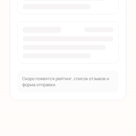
Скоро появятся рейтинг, список отзывов и
форма отправки.