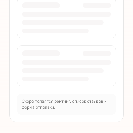
Скоро появятся рейтинг, список отзывов и
форма отправки.