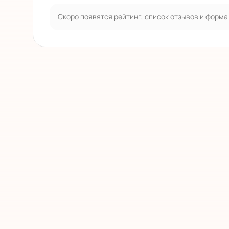
Скоро появятся рейтинг, список отзывов и форма