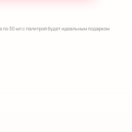
 по 30 мл с палитрой будет идеальным подарком 