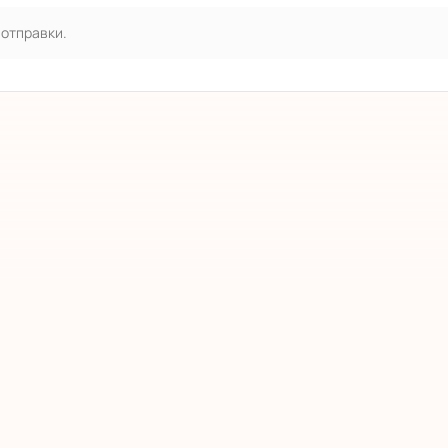
 отправки.