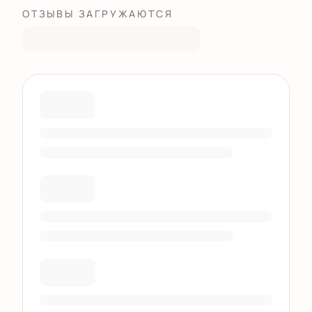
ОТЗЫВЫ ЗАГРУЖАЮТСЯ