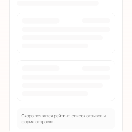
Скоро появятся рейтинг, список отзывов и
форма отправки.