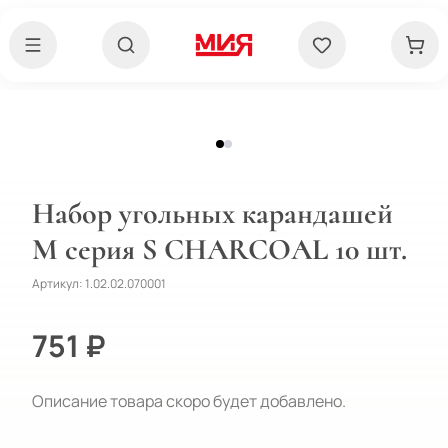
Набор угольных карандашей
M серия S CHARCOAL 10 шт.
Артикул:
1.02.02.070001
751 ₽
Описание товара скоро будет добавлено.