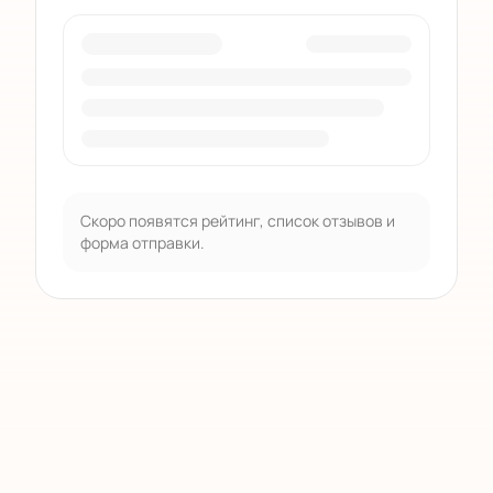
Скоро появятся рейтинг, список отзывов и
форма отправки.