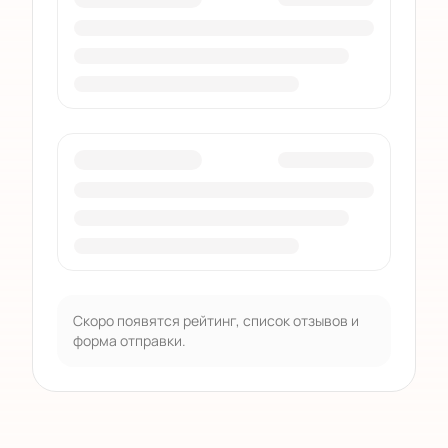
Скоро появятся рейтинг, список отзывов и
форма отправки.