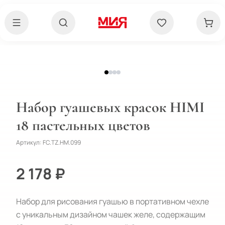
Набор гуашевых красок HIMI
18 пастельных цветов
Артикул:
FC.TZ.HM.099
2 178 ₽
Набор для рисования гуашью в портативном чехле 
c уникальным дизайном чашек желе, содержащим 