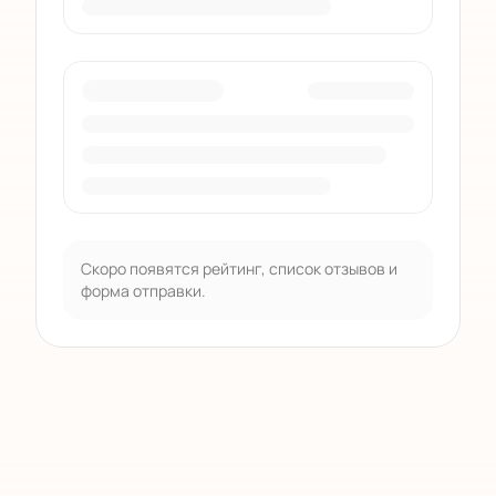
Скоро появятся рейтинг, список отзывов и
форма отправки.