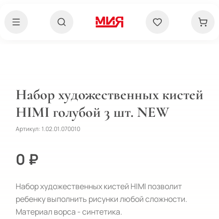
Набор художественных кистей
HIMI голубой 3 шт. NEW
Артикул:
1.02.01.070010
0 ₽
Набор художественных кистей HIMI позволит 
ребенку выполнить рисунки любой сложности.

Материал ворса - синтетика. 
