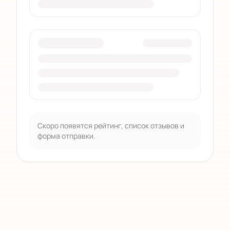
Скоро появятся рейтинг, список отзывов и
форма отправки.