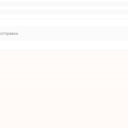
 отправки.