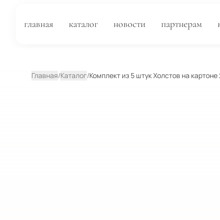
главная
каталог
новости
партнерам
Главная
/
Каталог
/
Комплект из 5 штук Холстов на картоне 