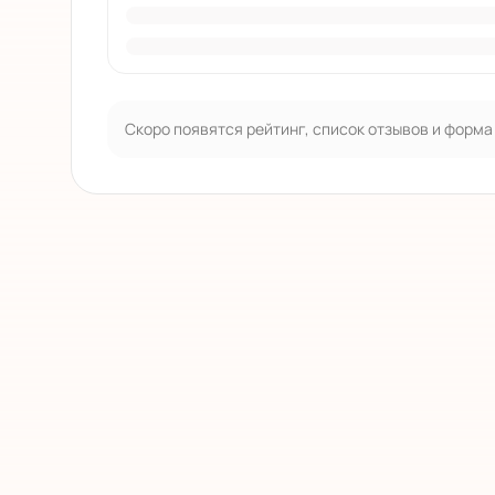
Скоро появятся рейтинг, список отзывов и форма