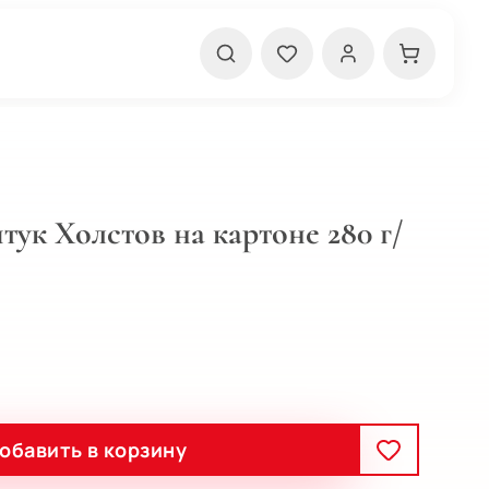
тук Холстов на картоне 280 г/
обавить в корзину